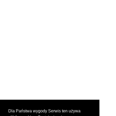
Dla Państwa wygody Serwis ten używa