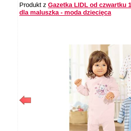
Produkt z
Gazetka LIDL od czwartku 
dla maluszka - moda dziecięca