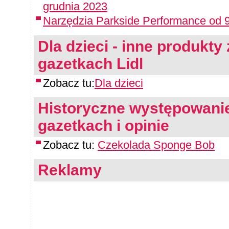
grudnia 2023
Narzędzia Parkside Performance od 9
Dla dzieci - inne produkty 
gazetkach Lidl
Zobacz tu:
Dla dzieci
Historyczne występowanie
gazetkach i opinie
Zobacz tu:
Czekolada Sponge Bob
Reklamy