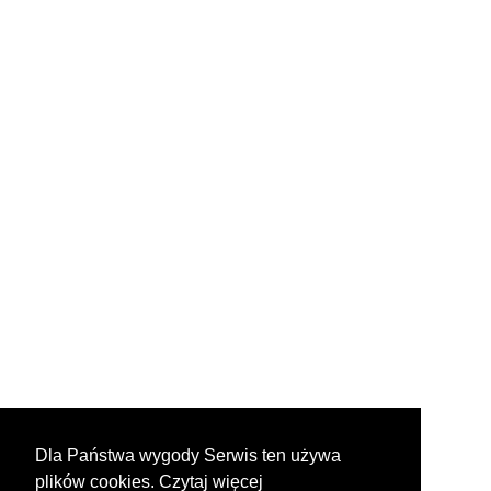
Dla Państwa wygody Serwis ten używa
plików cookies. Czytaj więcej