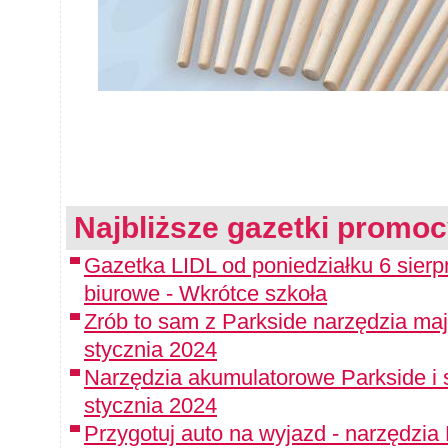
Najbliższe gazetki promoc
Gazetka LIDL od poniedziałku 6 sierpn
biurowe - Wkrótce szkoła
Zrób to sam z Parkside narzędzia maj
stycznia 2024
Narzędzia akumulatorowe Parkside i 
stycznia 2024
Przygotuj auto na wyjazd - narzędzia