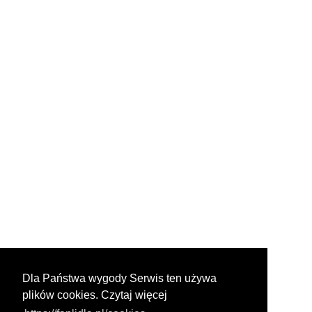
Dla Państwa wygody Serwis ten używa
plików cookies. Czytaj więcej