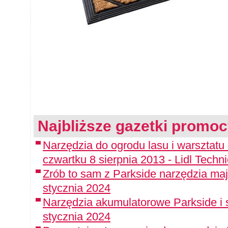
Najbliższe gazetki promoc
Narzędzia do ogrodu lasu i warsztat
czwartku 8 sierpnia 2013 - Lidl Techn
Zrób to sam z Parkside narzędzia maj
stycznia 2024
Narzędzia akumulatorowe Parkside i 
stycznia 2024