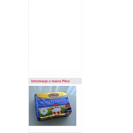
Informacje o marce Pilos