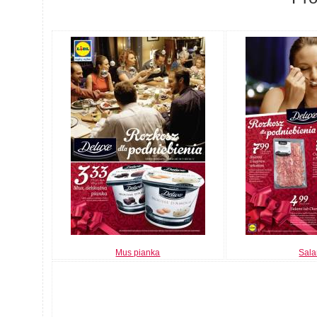
Mus pianka
Sala