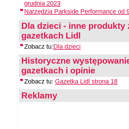
grudnia 2023
Narzędzia Parkside Performance od 9
Dla dzieci - inne produkty 
gazetkach Lidl
Zobacz tu:
Dla dzieci
Historyczne występowanie
gazetkach i opinie
Zobacz tu:
Gazetka Lidl strona 18
Reklamy