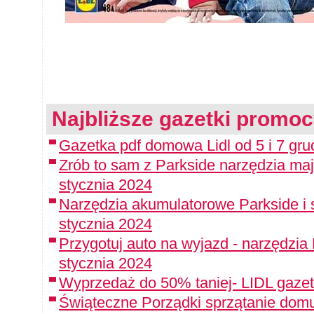
Najbliższe gazetki promoc
Gazetka pdf domowa Lidl od 5 i 7 gru
Zrób to sam z Parkside narzędzia maj
stycznia 2024
Narzędzia akumulatorowe Parkside i 
stycznia 2024
Przygotuj auto na wyjazd - narzędzia
stycznia 2024
Wyprzedaż do 50% taniej- LIDL gazet
Świąteczne Porządki sprzątanie domu