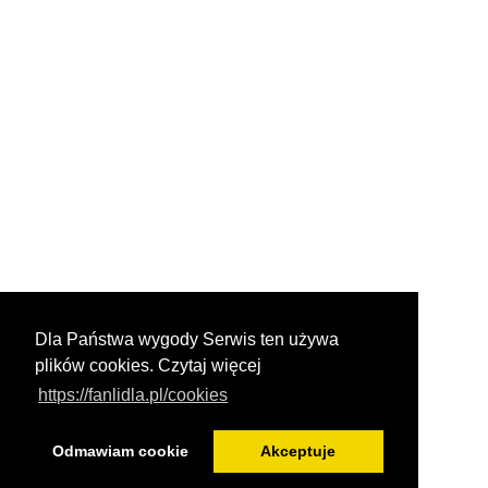
Dla Państwa wygody Serwis ten używa
plików cookies. Czytaj więcej
https://fanlidla.pl/cookies
Odmawiam cookie
Akceptuje