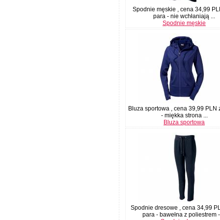
Spodnie męskie , cena 34,99 PL
para - nie wchłaniają ...
Spodnie męskie
Bluza sportowa , cena 39,99 PLN z
- miękka strona ...
Bluza sportowa
Spodnie dresowe , cena 34,99 P
para - bawełna z poliestrem - 