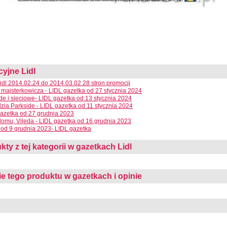
cyjne Lidl
Lidl 2014.02.24 do 2014.03.02 28 stron promocji
 majsterkowicza - LIDL gazetka od 27 stycznia 2024
e i sieciowe- LIDL gazetka od 13 stycznia 2024
dzia Parkside - LIDL gazetka od 11 stycznia 2024
azetka od 27 grudnia 2023
domu, Vileda - LIDL gazetka od 16 grudnia 2023
od 9 grudnia 2023- LIDL gazetka
kty z tej kategorii w gazetkach Lidl
 tego produktu w gazetkach i opinie