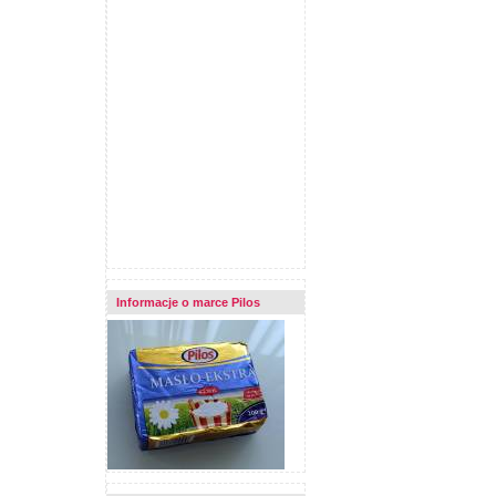
Informacje o marce Pilos