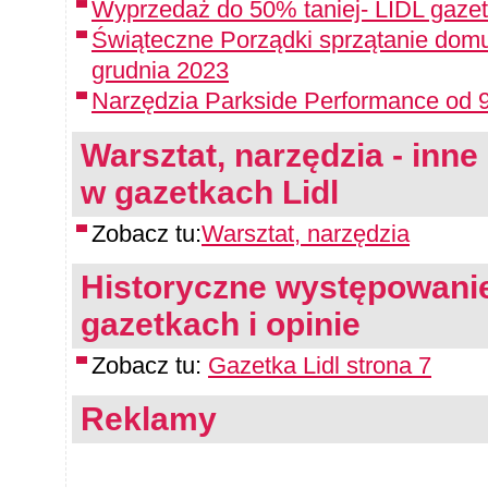
Wyprzedaż do 50% taniej- LIDL gazet
Świąteczne Porządki sprzątanie domu
grudnia 2023
Narzędzia Parkside Performance od 9
Warsztat, narzędzia - inne 
w gazetkach Lidl
Zobacz tu:
Warsztat, narzędzia
Historyczne występowanie
gazetkach i opinie
Zobacz tu:
Gazetka Lidl strona 7
Reklamy