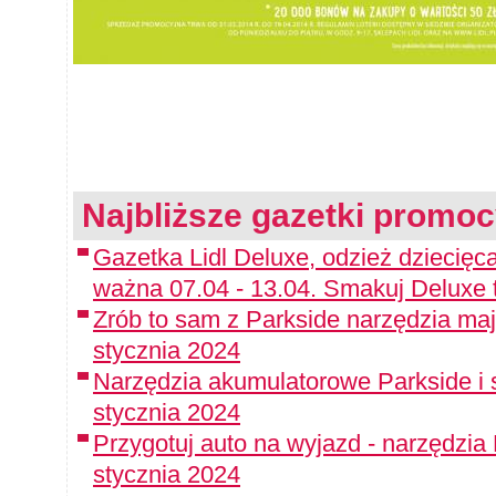
Najbliższe gazetki promoc
Gazetka Lidl Deluxe, odzież dziecięca
ważna 07.04 - 13.04. Smakuj Deluxe 
Zrób to sam z Parkside narzędzia maj
stycznia 2024
Narzędzia akumulatorowe Parkside i 
stycznia 2024
Przygotuj auto na wyjazd - narzędzia
stycznia 2024