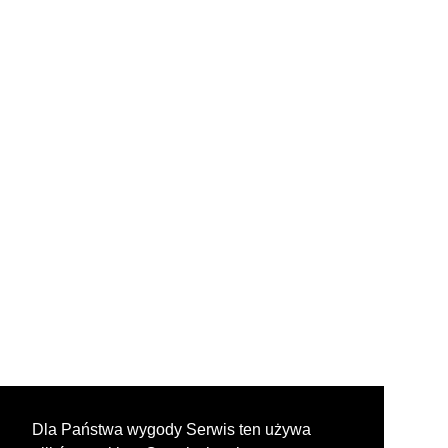
Dla Państwa wygody Serwis ten używa