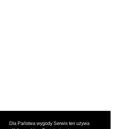
Dla Państwa wygody Serwis ten używa