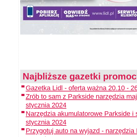
Najbliższe gazetki promoc
Gazetka Lidl - oferta ważna 20.10 - 
Zrób to sam z Parkside narzędzia maj
stycznia 2024
Narzędzia akumulatorowe Parkside i 
stycznia 2024
Przygotuj auto na wyjazd - narzędzia