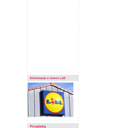
Informacje o marce Lidl
Przegladaj