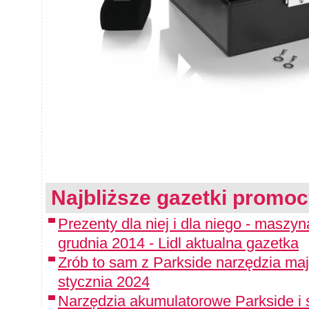
Najbliższe gazetki promoc
Prezenty dla niej i dla niego - maszy
grudnia 2014 - Lidl aktualna gazetka
Zrób to sam z Parkside narzędzia maj
stycznia 2024
Narzędzia akumulatorowe Parkside i 