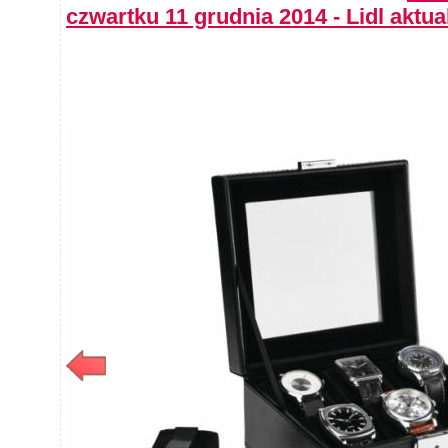
czwartku 11 grudnia 2014 - Lidl aktu