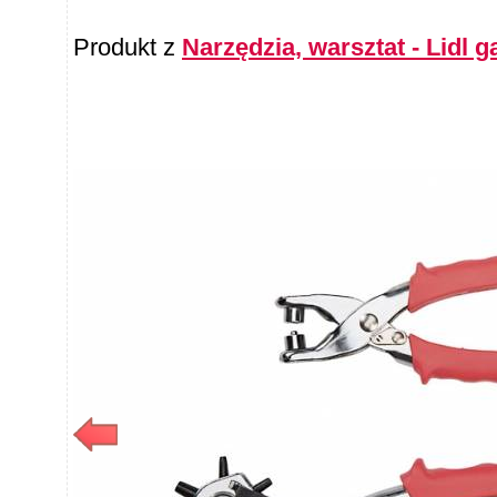
Produkt z
Narzędzia, warsztat - Lidl g