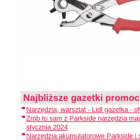
Najbliższe gazetki promoc
Narzędzia, warsztat - Lidl gazetka - 
Zrób to sam z Parkside narzędzia maj
stycznia 2024
Narzędzia akumulatorowe Parkside i 