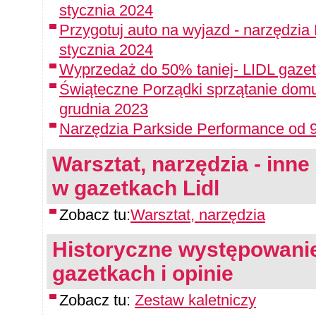
stycznia 2024
Przygotuj auto na wyjazd - narzędzia
stycznia 2024
Wyprzedaż do 50% taniej- LIDL gazet
Świąteczne Porządki sprzątanie domu
grudnia 2023
Narzędzia Parkside Performance od 9
Warsztat, narzędzia - inne 
w gazetkach Lidl
Zobacz tu:
Warsztat, narzędzia
Historyczne występowanie
gazetkach i opinie
Zobacz tu:
Zestaw kaletniczy