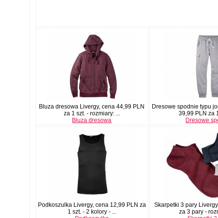
Bluza dresowa Livergy, cena 44,99 PLN
Dresowe spodnie typu jo
za 1 szt. - rozmiary: ...
39,99 PLN za 1
Bluza dresowa
Dresowe sp
Podkoszulka Livergy, cena 12,99 PLN za
Skarpetki 3 pary Liverg
1 szt. - 2 kolory - ...
za 3 pary - rozm