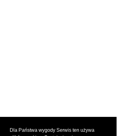
Dla Państwa wygody Serwis ten używa