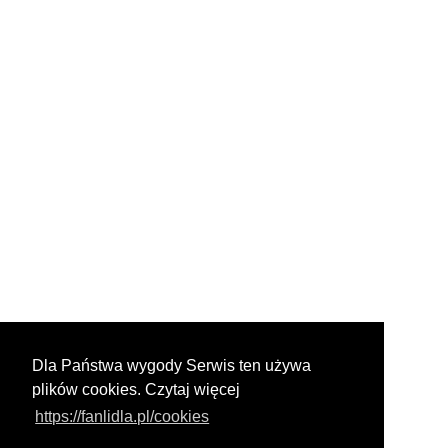
Dla Państwa wygody Serwis ten używa
plików cookies. Czytaj więcej
https://fanlidla.pl/cookies