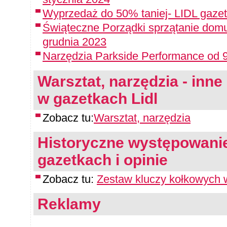
Wyprzedaż do 50% taniej- LIDL gazet
Świąteczne Porządki sprzątanie domu
grudnia 2023
Narzędzia Parkside Performance od 9
Warsztat, narzędzia - inne 
w gazetkach Lidl
Zobacz tu:
Warsztat, narzędzia
Historyczne występowanie
gazetkach i opinie
Zobacz tu:
Zestaw kluczy kołkowych 
Reklamy