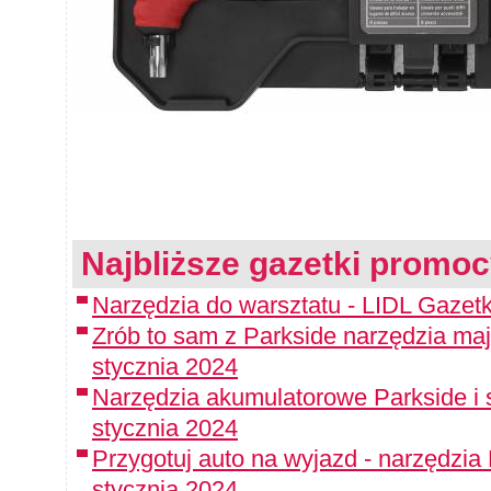
Najbliższe gazetki promoc
Narzędzia do warsztatu - LIDL Gazetk
Zrób to sam z Parkside narzędzia maj
stycznia 2024
Narzędzia akumulatorowe Parkside i 
stycznia 2024
Przygotuj auto na wyjazd - narzędzia
stycznia 2024