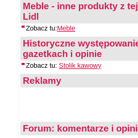
Meble - inne produkty z te
Lidl
Zobacz tu:
Meble
Historyczne występowanie
gazetkach i opinie
Zobacz tu:
Stolik kawowy
Reklamy
Forum: komentarze i opin