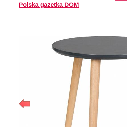
Polska gazetka DOM