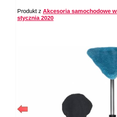
Produkt z
Akcesoria samochodowe w L
stycznia 2020