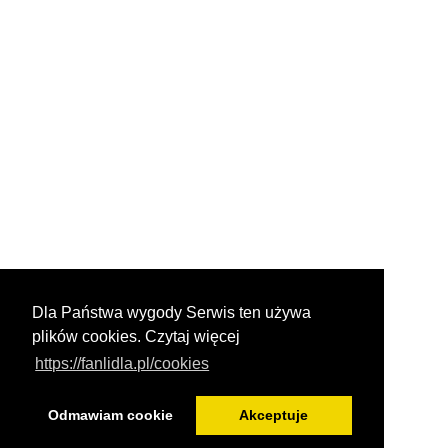
Dla Państwa wygody Serwis ten używa
plików cookies. Czytaj więcej
https://fanlidla.pl/cookies
Odmawiam cookie
Akceptuje