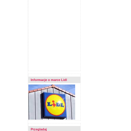
Informacje o marce Lidl
Przegladaj