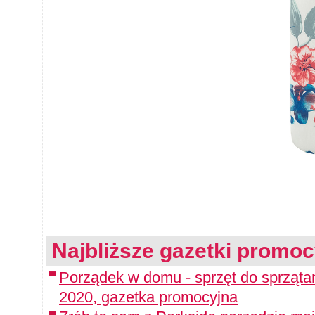
Najbliższe gazetki promoc
Porządek w domu - sprzęt do sprząta
2020, gazetka promocyjna