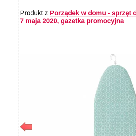
Produkt z
Porządek w domu - sprzęt d
7 maja 2020, gazetka promocyjna