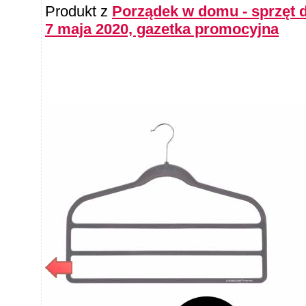
Produkt z
Porządek w domu - sprzęt d
7 maja 2020, gazetka promocyjna