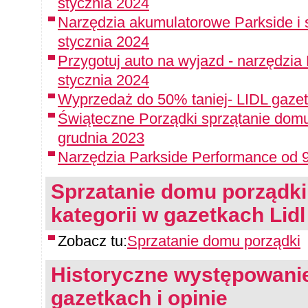
stycznia 2024
Narzędzia akumulatorowe Parkside i 
stycznia 2024
Przygotuj auto na wyjazd - narzędzia
stycznia 2024
Wyprzedaż do 50% taniej- LIDL gazet
Świąteczne Porządki sprzątanie domu
grudnia 2023
Narzędzia Parkside Performance od 9
Sprzatanie domu porządki -
kategorii w gazetkach Lidl
Zobacz tu:
Sprzatanie domu porządki
Historyczne występowanie
gazetkach i opinie