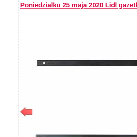
Poniedzialku 25 maja 2020 Lidl gaz