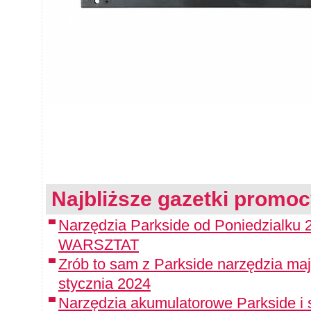
Najbliższe gazetki promoc
Narzędzia Parkside od Poniedzialku 
WARSZTAT
Zrób to sam z Parkside narzędzia maj
stycznia 2024
Narzędzia akumulatorowe Parkside i 