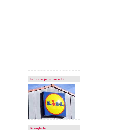
Informacje o marce Lidl
Przegladaj