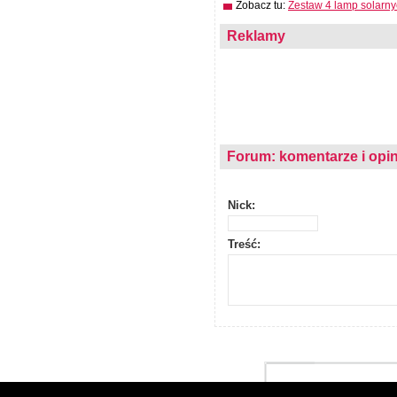
Zobacz tu:
Zestaw 4 lamp solarny
Reklamy
Forum: komentarze i opin
Nick:
Treść: