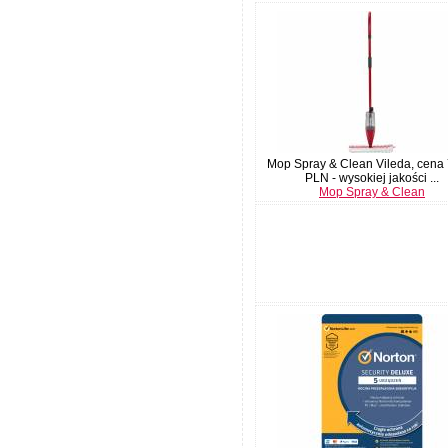
Mop Spray & Clean Vileda, cena
PLN - wysokiej jakości ...
Mop Spray & Clean