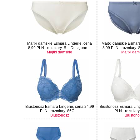
Majtki damskie Esmara Lingerie, cena
Majtki damskie Esmara
8,99 PLN - rozmiary: S-L Dostępne ...
8,99 PLN - rozmiary: 
Majtki damskie
Majtki dam
Biustonosz Esmara Lingerie, cena 24,99
Biustonosz Esmara Ling
PLN - rozmiary: 85C, ...
PLN - rozmiary:
Biustonosz
Biustono