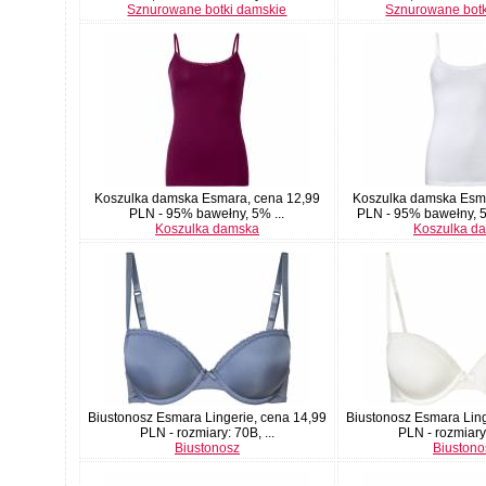
Sznurowane botki damskie
Sznurowane botk
Koszulka damska Esmara, cena 12,99
Koszulka damska Esma
PLN - 95% bawełny, 5% ...
PLN - 95% bawełny, 5%
Koszulka damska
Koszulka d
Biustonosz Esmara Lingerie, cena 14,99
Biustonosz Esmara Ling
PLN - rozmiary: 70B, ...
PLN - rozmiary:
Biustonosz
Biustono