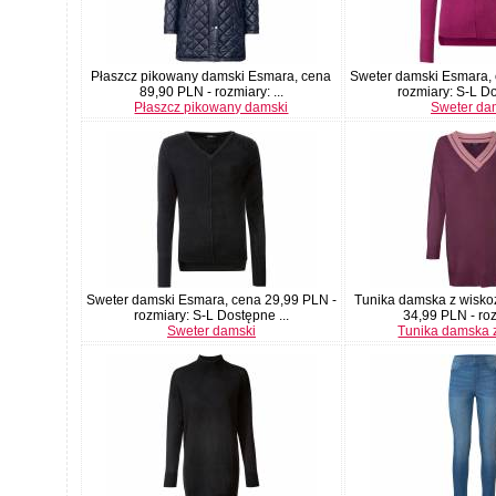
Płaszcz pikowany damski Esmara, cena
Sweter damski Esmara, 
89,90 PLN - rozmiary: ...
rozmiary: S-L Do
Płaszcz pikowany damski
Sweter da
Sweter damski Esmara, cena 29,99 PLN -
Tunika damska z wisko
rozmiary: S-L Dostępne ...
34,99 PLN - rozm
Sweter damski
Tunika damska 