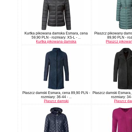
Kurtka pikowana damska Esmara, cena
Płaszcz pikowany dams
59,90 PLN - rozmiary: XS-L - ...
89,90 PLN - rozm
Kurtka pikowana damska
Płaszcz pikowa
Płaszcz damski Esmara, cena 89,90 PLN -
Płaszcz damski Esmara,
rozmiary: 36-44 - ...
rozmiary: 34-4
Płaszcz damski
Płaszcz da