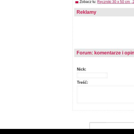
Zobacz tu:
Ręczniki 30 x 50 cm , 2
Reklamy
Forum: komentarze i opin
Nick:
Treść: