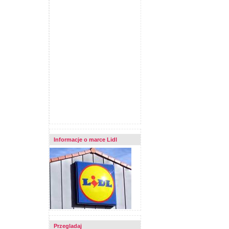
Informacje o marce Lidl
Przegladaj