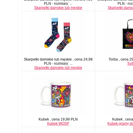
PLN - rozmiary: ...
PLN - rozm
Skarpetki damskie lub męskie
Skarpetki dams
Skarpetki damskie lub męskie , cena 24,99
Torba , cena 2
PLN - rozmiary: ...
Tor
Skarpetki damskie lub męskie
Kubek , cena 19,99 PLN
Kubek , cen
Kubek WOSP
Kubek gramy do