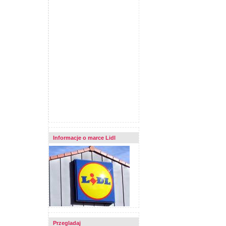
Informacje o marce Lidl
Przegladaj