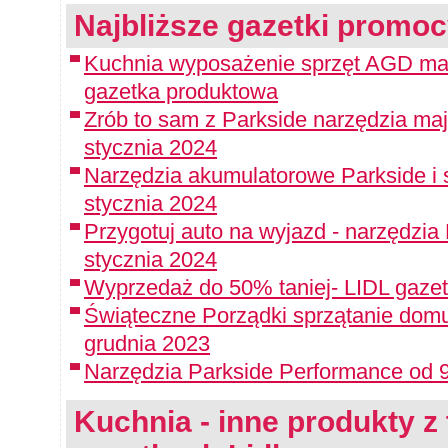
Najbliższe gazetki promoc
Kuchnia wyposażenie sprzęt AGD małe
gazetka produktowa
Zrób to sam z Parkside narzędzia maj
stycznia 2024
Narzędzia akumulatorowe Parkside i 
stycznia 2024
Przygotuj auto na wyjazd - narzędzia
stycznia 2024
Wyprzedaż do 50% taniej- LIDL gazet
Świąteczne Porządki sprzątanie domu
grudnia 2023
Narzędzia Parkside Performance od 9
Kuchnia - inne produkty z 