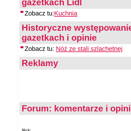
gazetkach Lidl
Zobacz tu:
Kuchnia
Historyczne występowanie
gazetkach i opinie
Zobacz tu:
Nóż ze stali szlachetnej
Reklamy
Forum: komentarze i opin
Nick: