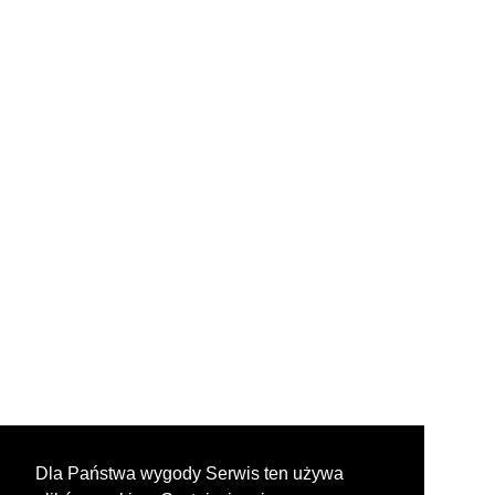
Dla Państwa wygody Serwis ten używa