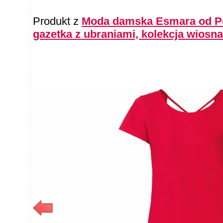
Produkt z
Moda damska Esmara od Pon
gazetka z ubraniami, kolekcja wiosna