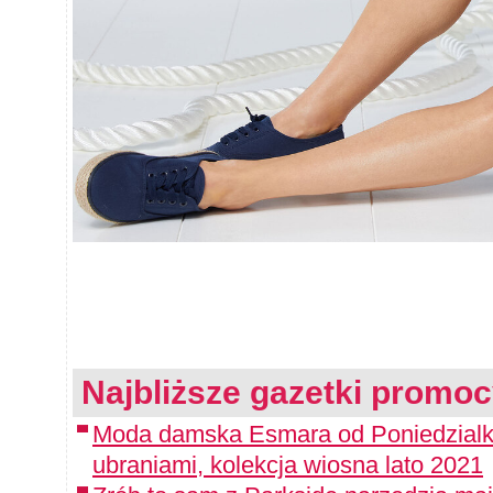
Najbliższe gazetki promoc
Moda damska Esmara od Poniedzialku
ubraniami, kolekcja wiosna lato 2021