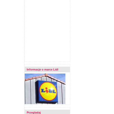
Informacje o marce Lidl
Przegladaj