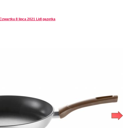
zwartku 8 lipca 2021 Lidl gazetka