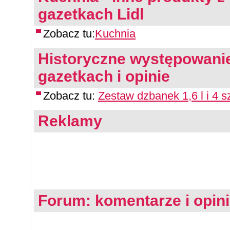
gazetkach Lidl
Zobacz tu:
Kuchnia
Historyczne występowanie
gazetkach i opinie
Zobacz tu:
Zestaw dzbanek 1,6 l i 4 s
Reklamy
Forum: komentarze i opin