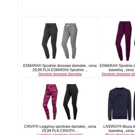
ESMARA® Spodnie dresowe damskie , cena
ESMARA® Spodnie d
29,99 PLN ESMARA® Spodnie ...
bawełną , cena 
Spodnie dresowe damskie
Spodnie dresowe d
CRIVIT® Legginsy sportowe damskie , cena
LIVERGY® Bluza d
29,99 PLN CRIVIT® ...
bawełną , cena 
Legginsy sportowe damskie
Bluza dresowa m