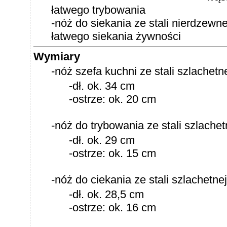
łatwego trybowania
-nóż do siekania ze stali nierdzewne
łatwego siekania żywności
Wymiary
-nóż szefa kuchni ze stali szlachetne
-dł. ok. 34 cm
-ostrze: ok. 20 cm
-nóż do trybowania ze stali szlachet
-dł. ok. 29 cm
-ostrze: ok. 15 cm
-nóż do ciekania ze stali szlachetnej
-dł. ok. 28,5 cm
-ostrze: ok. 16 cm