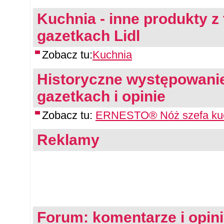
Kuchnia - inne produkty z 
gazetkach Lidl
Zobacz tu:
Kuchnia
Historyczne występowanie
gazetkach i opinie
Zobacz tu:
ERNESTO® Nóż szefa kuch
Reklamy
Forum: komentarze i opin