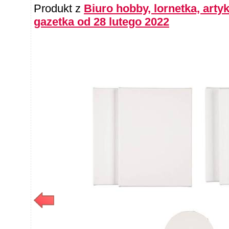
Produkt z
Biuro hobby, lornetka, artyk
gazetka od 28 lutego 2022