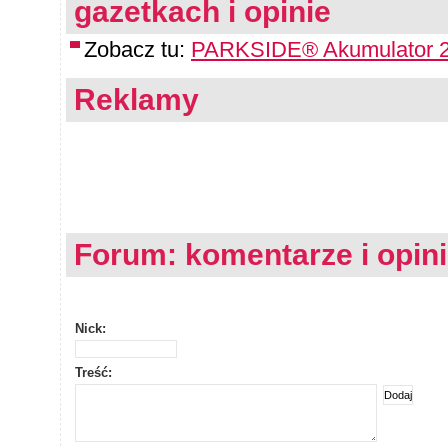
gazetkach i opinie
Zobacz tu:
PARKSIDE® Akumulator 2
Reklamy
Forum: komentarze i opin
Nick:
Treść: