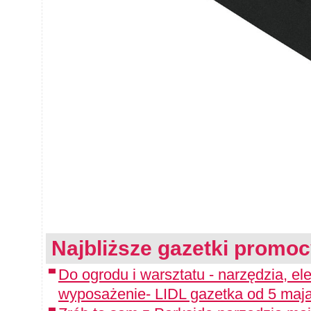
Najbliższe gazetki promoc
Do ogrodu i warsztatu - narzędzia, ele
wyposażenie- LIDL gazetka od 5 maj