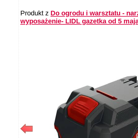
Produkt z
Do ogrodu i warsztatu - nar
wyposażenie- LIDL gazetka od 5 maj