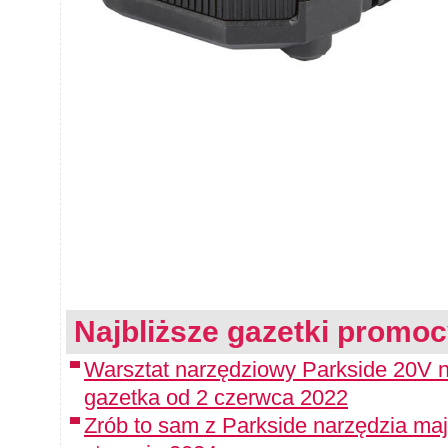
Najbliższe gazetki promoc
Warsztat narzędziowy Parkside 20V 
gazetka od 2 czerwca 2022
Zrób to sam z Parkside narzędzia maj