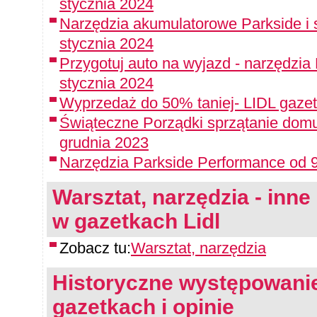
stycznia 2024
Narzędzia akumulatorowe Parkside i 
stycznia 2024
Przygotuj auto na wyjazd - narzędzia
stycznia 2024
Wyprzedaż do 50% taniej- LIDL gazet
Świąteczne Porządki sprzątanie domu
grudnia 2023
Narzędzia Parkside Performance od 9
Warsztat, narzędzia - inne 
w gazetkach Lidl
Zobacz tu:
Warsztat, narzędzia
Historyczne występowanie
gazetkach i opinie