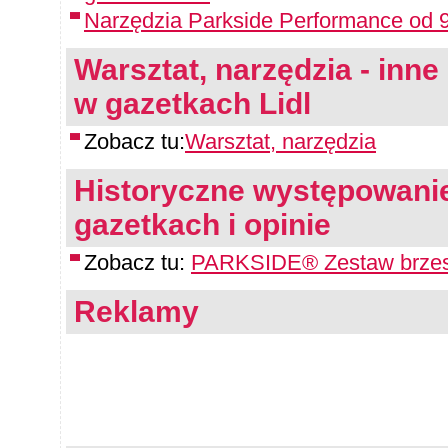
Narzędzia Parkside Performance od 9
Warsztat, narzędzia - inne 
w gazetkach Lidl
Zobacz tu:
Warsztat, narzędzia
Historyczne występowanie
gazetkach i opinie
Zobacz tu:
PARKSIDE® Zestaw brzesz
Reklamy