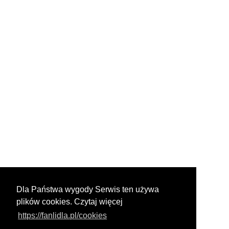
Dla Państwa wygody Serwis ten używa
plików cookies. Czytaj więcej
https://fanlidla.pl/cookies