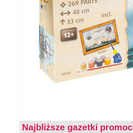
Najbliższe gazetki promoc