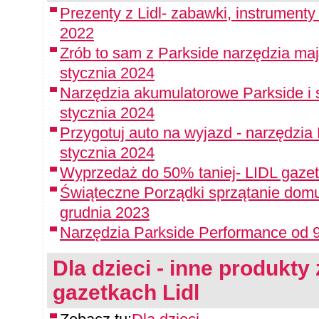
Prezenty z Lidl- zabawki, instrument
2022
Zrób to sam z Parkside narzędzia maj
stycznia 2024
Narzędzia akumulatorowe Parkside i 
stycznia 2024
Przygotuj auto na wyjazd - narzędzia
stycznia 2024
Wyprzedaż do 50% taniej- LIDL gazet
Świąteczne Porządki sprzątanie domu
grudnia 2023
Narzędzia Parkside Performance od 9
Dla dzieci - inne produkty 
gazetkach Lidl