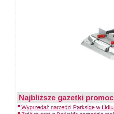
Najbliższe gazetki promoc
Wyprzedaż narzędzi Parkside w Lidlu