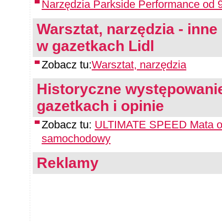
Narzędzia Parkside Performance od 9
Warsztat, narzędzia - inne 
w gazetkach Lidl
Zobacz tu:
Warsztat, narzędzia
Historyczne występowanie
gazetkach i opinie
Zobacz tu:
ULTIMATE SPEED Mata och
samochodowy
Reklamy