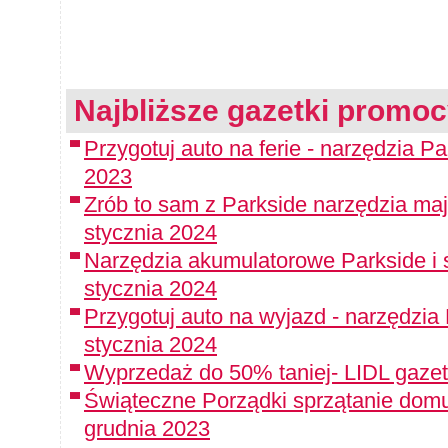
Najbliższe gazetki promoc
Przygotuj auto na ferie - narzędzia P
2023
Zrób to sam z Parkside narzędzia maj
stycznia 2024
Narzędzia akumulatorowe Parkside i 
stycznia 2024
Przygotuj auto na wyjazd - narzędzia
stycznia 2024
Wyprzedaż do 50% taniej- LIDL gazet
Świąteczne Porządki sprzątanie domu
grudnia 2023