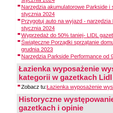
Narzędzia akumulatorowe Parkside i 
stycznia 2024
Przygotuj auto na wyjazd - narzędzia
stycznia 2024
Wyprzedaż do 50% taniej- LIDL gazet
Świąteczne Porządki sprzątanie domu
grudnia 2023
Narzędzia Parkside Performance od 9
Łazienka wyposażenie wyst
kategorii w gazetkach Lidl
Zobacz tu:
Łazienka wyposażenie wyst
Historyczne występowanie
gazetkach i opinie