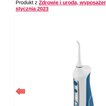
Produkt z
Zdrowie i uroda, wyposażeni
stycznia 2023