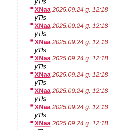
yTls
XNaa
2025.09.24 g. 12:18
yTls
XNaa
2025.09.24 g. 12:18
yTls
XNaa
2025.09.24 g. 12:18
yTls
XNaa
2025.09.24 g. 12:18
yTls
XNaa
2025.09.24 g. 12:18
yTls
XNaa
2025.09.24 g. 12:18
yTls
XNaa
2025.09.24 g. 12:18
yTls
XNaa
2025.09.24 g. 12:18