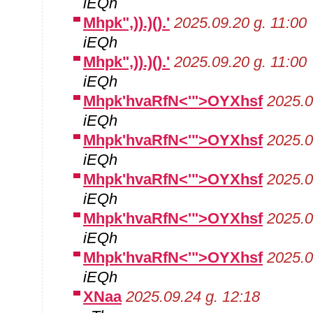
iEQh
Mhpk",)).)().'
2025.09.20 g. 11:00
iEQh
Mhpk",)).)().'
2025.09.20 g. 11:00
iEQh
Mhpk'hvaRfN<'">OYXhsf
2025.0
iEQh
Mhpk'hvaRfN<'">OYXhsf
2025.0
iEQh
Mhpk'hvaRfN<'">OYXhsf
2025.0
iEQh
Mhpk'hvaRfN<'">OYXhsf
2025.0
iEQh
Mhpk'hvaRfN<'">OYXhsf
2025.0
iEQh
XNaa
2025.09.24 g. 12:18