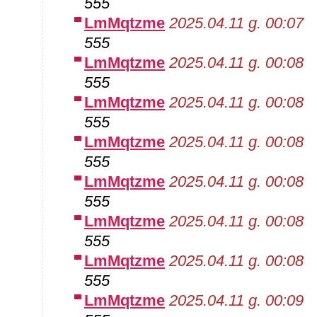
555
LmMqtzme
2025.04.11 g. 00:07
555
LmMqtzme
2025.04.11 g. 00:08
555
LmMqtzme
2025.04.11 g. 00:08
555
LmMqtzme
2025.04.11 g. 00:08
555
LmMqtzme
2025.04.11 g. 00:08
555
LmMqtzme
2025.04.11 g. 00:08
555
LmMqtzme
2025.04.11 g. 00:08
555
LmMqtzme
2025.04.11 g. 00:09