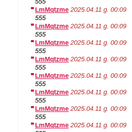
555
LmMqtzme
2025.04.11 g. 00:09
555
LmMqtzme
2025.04.11 g. 00:09
555
LmMqtzme
2025.04.11 g. 00:09
555
LmMqtzme
2025.04.11 g. 00:09
555
LmMqtzme
2025.04.11 g. 00:09
555
LmMqtzme
2025.04.11 g. 00:09
555
LmMqtzme
2025.04.11 g. 00:09
555
LmMqtzme
2025.04.11 g. 00:09