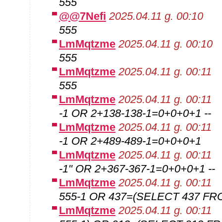
555
@@7Nefi
2025.04.11 g. 00:10
555
LmMqtzme
2025.04.11 g. 00:10
555
LmMqtzme
2025.04.11 g. 00:11
555
LmMqtzme
2025.04.11 g. 00:11
-1 OR 2+138-138-1=0+0+0+1 --
LmMqtzme
2025.04.11 g. 00:11
-1 OR 2+489-489-1=0+0+0+1
LmMqtzme
2025.04.11 g. 00:11
-1" OR 2+367-367-1=0+0+0+1 --
LmMqtzme
2025.04.11 g. 00:11
555-1 OR 437=(SELECT 437 FR
LmMqtzme
2025.04.11 g. 00:11