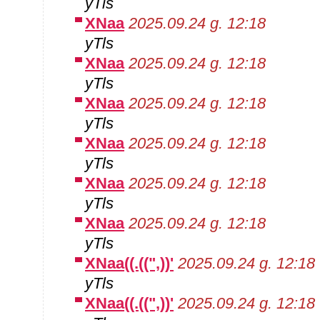
yTls
XNaa
2025.09.24 g. 12:18
yTls
XNaa
2025.09.24 g. 12:18
yTls
XNaa
2025.09.24 g. 12:18
yTls
XNaa
2025.09.24 g. 12:18
yTls
XNaa
2025.09.24 g. 12:18
yTls
XNaa
2025.09.24 g. 12:18
yTls
XNaa((.((",))'
2025.09.24 g. 12:18
yTls
XNaa((.((",))'
2025.09.24 g. 12:18