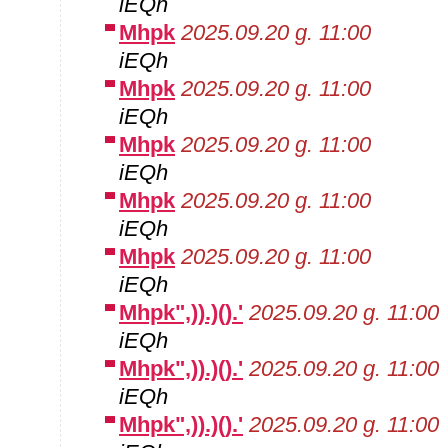
iEQh
Mhpk
2025.09.20 g. 11:00
iEQh
Mhpk
2025.09.20 g. 11:00
iEQh
Mhpk
2025.09.20 g. 11:00
iEQh
Mhpk
2025.09.20 g. 11:00
iEQh
Mhpk
2025.09.20 g. 11:00
iEQh
Mhpk",)).)().'
2025.09.20 g. 11:00
iEQh
Mhpk",)).)().'
2025.09.20 g. 11:00
iEQh
Mhpk",)).)().'
2025.09.20 g. 11:00