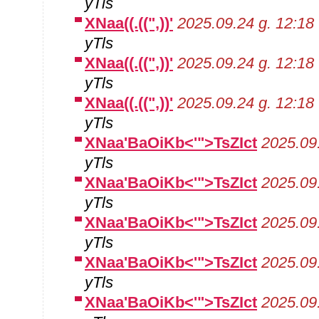
yTls
XNaa((.((",))'
2025.09.24 g. 12:18
yTls
XNaa((.((",))'
2025.09.24 g. 12:18
yTls
XNaa((.((",))'
2025.09.24 g. 12:18
yTls
XNaa'BaOiKb<'">TsZIct
2025.09.
yTls
XNaa'BaOiKb<'">TsZIct
2025.09.
yTls
XNaa'BaOiKb<'">TsZIct
2025.09.
yTls
XNaa'BaOiKb<'">TsZIct
2025.09.
yTls
XNaa'BaOiKb<'">TsZIct
2025.09.