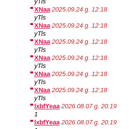
yTls
XNaa
2025.09.24 g. 12:18
yTls
XNaa
2025.09.24 g. 12:18
yTls
XNaa
2025.09.24 g. 12:18
yTls
XNaa
2025.09.24 g. 12:18
yTls
XNaa
2025.09.24 g. 12:18
yTls
XNaa
2025.09.24 g. 12:18
yTls
lxbfYeaa
2026.08.07 g. 20:19
1
lxbfYeaa
2026.08.07 g. 20:19