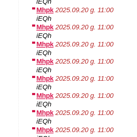
iEQh
Mhpk
2025.09.20 g. 11:00
iEQh
Mhpk
2025.09.20 g. 11:00
iEQh
Mhpk
2025.09.20 g. 11:00
iEQh
Mhpk
2025.09.20 g. 11:00
iEQh
Mhpk
2025.09.20 g. 11:00
iEQh
Mhpk
2025.09.20 g. 11:00
iEQh
Mhpk
2025.09.20 g. 11:00
iEQh
Mhpk
2025.09.20 g. 11:00