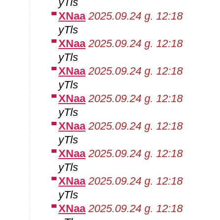
yTls
XNaa
2025.09.24 g. 12:18
yTls
XNaa
2025.09.24 g. 12:18
yTls
XNaa
2025.09.24 g. 12:18
yTls
XNaa
2025.09.24 g. 12:18
yTls
XNaa
2025.09.24 g. 12:18
yTls
XNaa
2025.09.24 g. 12:18
yTls
XNaa
2025.09.24 g. 12:18
yTls
XNaa
2025.09.24 g. 12:18