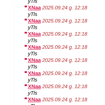
yTls
XNaa
2025.09.24 g. 12:18
yTls
XNaa
2025.09.24 g. 12:18
yTls
XNaa
2025.09.24 g. 12:18
yTls
XNaa
2025.09.24 g. 12:18
yTls
XNaa
2025.09.24 g. 12:18
yTls
XNaa
2025.09.24 g. 12:18
yTls
XNaa
2025.09.24 g. 12:18
yTls
XNaa
2025.09.24 g. 12:18