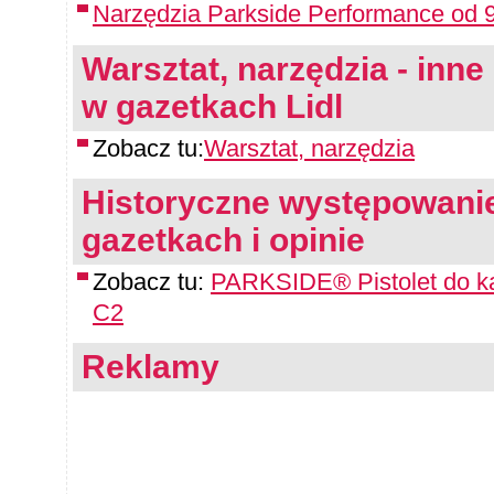
Narzędzia Parkside Performance od 9
Warsztat, narzędzia - inne 
w gazetkach Lidl
Zobacz tu:
Warsztat, narzędzia
Historyczne występowanie
gazetkach i opinie
Zobacz tu:
PARKSIDE® Pistolet do ka
C2
Reklamy