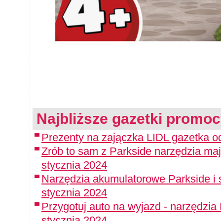
Najbliższe gazetki promoc
Prezenty na zajączka LIDL gazetka o
Zrób to sam z Parkside narzędzia maj
stycznia 2024
Narzędzia akumulatorowe Parkside i 
stycznia 2024
Przygotuj auto na wyjazd - narzędzia
stycznia 2024